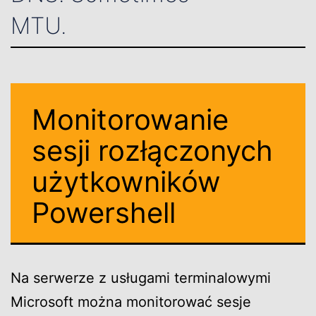
MTU.
Monitorowanie
sesji rozłączonych
użytkowników
Powershell
Na serwerze z usługami terminalowymi
Microsoft można monitorować sesje