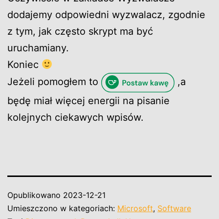
dodajemy odpowiedni wyzwalacz, zgodnie
z tym, jak często skrypt ma być
uruchamiany.
Koniec
Jeżeli pomogłem to
,a
będę miał więcej energii na pisanie
kolejnych ciekawych wpisów.
Opublikowano
2023-12-21
Umieszczono w kategoriach:
Microsoft
,
Software