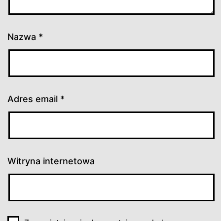
Nazwa
*
Adres email
*
Witryna internetowa