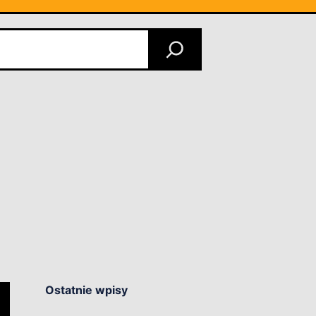
Szukaj
Ostatnie wpisy