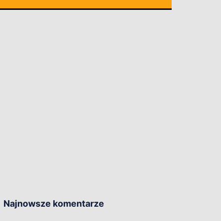
Najnowsze komentarze