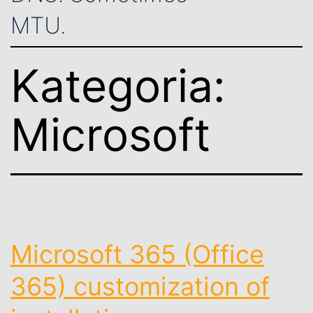
MTU.
Kategoria:
Microsoft
Microsoft 365 (Office
365) customization of