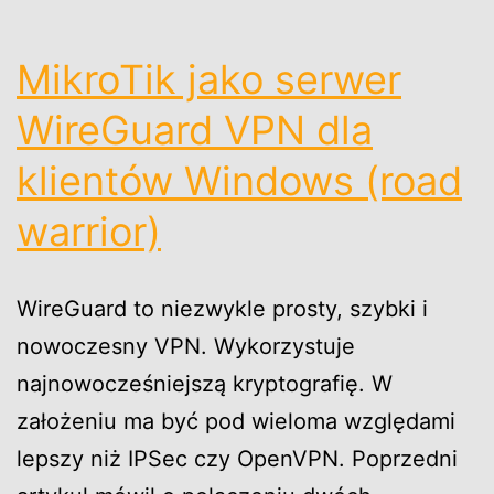
MikroTik jako serwer
WireGuard VPN dla
klientów Windows (road
warrior)
WireGuard to niezwykle prosty, szybki i
nowoczesny VPN. Wykorzystuje
najnowocześniejszą kryptografię. W
założeniu ma być pod wieloma względami
lepszy niż IPSec czy OpenVPN. Poprzedni