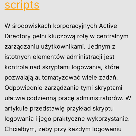
scripts
W środowiskach korporacyjnych Active
Directory pełni kluczową rolę w centralnym
zarządzaniu użytkownikami. Jednym z
istotnych elementów administracji jest
kontrola nad skryptami logowania, które
pozwalają automatyzować wiele zadań.
Odpowiednie zarządzanie tymi skryptami
ułatwia codzienną pracę administratorów. W
artykule przedstawię przykład skryptu
logowania i jego praktyczne wykorzystanie.
Chciałbym, żeby przy każdym logowaniu