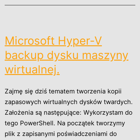
Microsoft Hyper-V
backup dysku maszyny
wirtualnej.
Zajmę się dziś tematem tworzenia kopii
zapasowych wirtualnych dysków twardych.
Założenia są następujące: Wykorzystam do
tego PowerShell. Na początek tworzymy
plik z zapisanymi poświadczeniami do