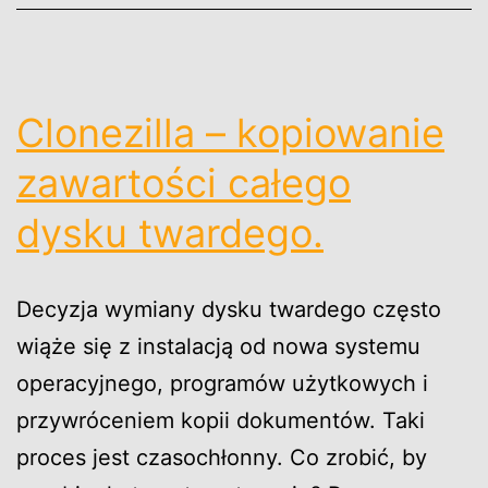
Clonezilla – kopiowanie
zawartości całego
dysku twardego.
Decyzja wymiany dysku twardego często
wiąże się z instalacją od nowa systemu
operacyjnego, programów użytkowych i
przywróceniem kopii dokumentów. Taki
proces jest czasochłonny. Co zrobić, by