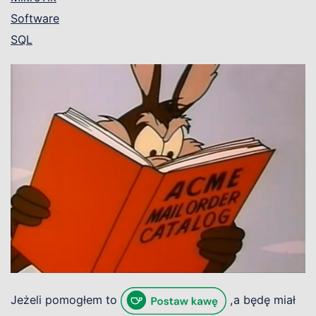
Software
SQL
Jeżeli pomogłem to
,a będę miał