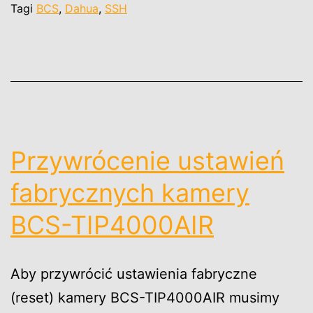
Tagi
BCS
,
Dahua
,
SSH
Przywrócenie ustawień
fabrycznych kamery
BCS-TIP4000AIR
Aby przywrócić ustawienia fabryczne
(reset) kamery BCS-TIP4000AIR musimy