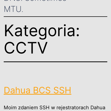
MTU.
Kategoria:
CCTV
Dahua BCS SSH
Moim zdaniem SSH w rejestratorach Dahua