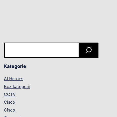
Szukaj
Kategorie
AI Heroes
Bez kategorii
CCTV
Cisco
Cisco