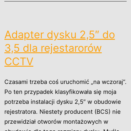
Adapter dysku 2,5″ do
3,5 dla rejestarorów
CCTV
Czasami trzeba coś uruchomić „na wczoraj”.
Po ten przypadek klasyfikowała się moja
potrzeba instalacji dysku 2,5″ w obudowie
rejestratora. Niestety producent (BCS) nie
przewidział otworów montażowych w