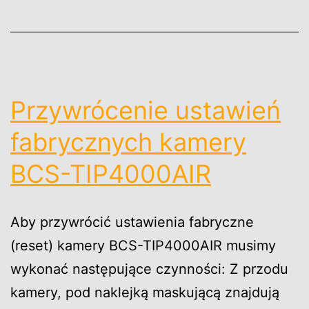
Przywrócenie ustawień
fabrycznych kamery
BCS-TIP4000AIR
Aby przywrócić ustawienia fabryczne
(reset) kamery BCS-TIP4000AIR musimy
wykonać następujące czynności: Z przodu
kamery, pod naklejką maskującą znajdują