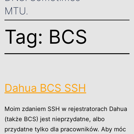
MTU.
Tag:
BCS
Dahua BCS SSH
Moim zdaniem SSH w rejestratorach Dahua
(także BCS) jest nieprzydatne, albo
przydatne tylko dla pracowników. Aby móc