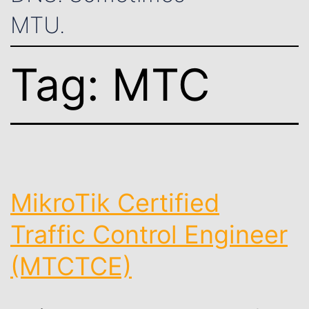
MTU.
Tag:
MTC
MikroTik Certified
Traffic Control Engineer
(MTCTCE)