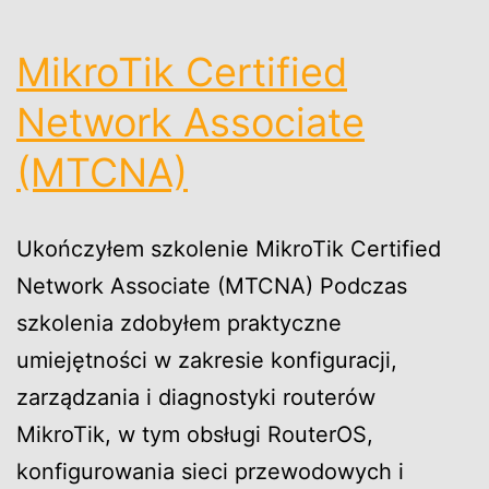
MikroTik Certified
Network Associate
(MTCNA)
Ukończyłem szkolenie MikroTik Certified
Network Associate (MTCNA) Podczas
szkolenia zdobyłem praktyczne
umiejętności w zakresie konfiguracji,
zarządzania i diagnostyki routerów
MikroTik, w tym obsługi RouterOS,
konfigurowania sieci przewodowych i