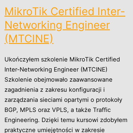
MikroTik Certified Inter-
Networking Engineer
(MTCINE)
Ukończyłem szkolenie MikroTik Certified
Inter-Networking Engineer (MTCINE)
Szkolenie obejmowało zaawansowane
zagadnienia z zakresu konfiguracji i
zarządzania sieciami opartymi o protokoły
BGP, MPLS oraz VPLS, a także Traffic
Engineering. Dzięki temu kursowi zdobyłem
praktyczne umiejętności w zakresie