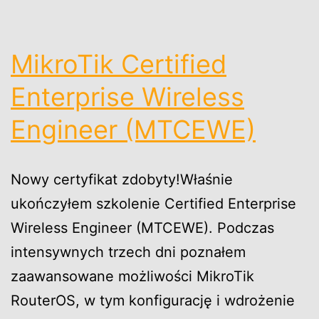
MikroTik Certified
Enterprise Wireless
Engineer (MTCEWE)
Nowy certyfikat zdobyty!Właśnie
ukończyłem szkolenie Certified Enterprise
Wireless Engineer (MTCEWE). Podczas
intensywnych trzech dni poznałem
zaawansowane możliwości MikroTik
RouterOS, w tym konfigurację i wdrożenie