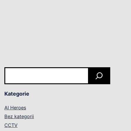
Szukaj
Kategorie
AI Heroes
Bez kategorii
CCTV