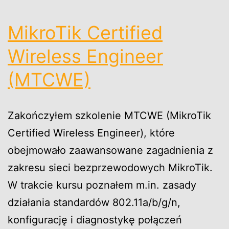
MikroTik Certified
Wireless Engineer
(MTCWE)
Zakończyłem szkolenie MTCWE (MikroTik
Certified Wireless Engineer), które
obejmowało zaawansowane zagadnienia z
zakresu sieci bezprzewodowych MikroTik.
W trakcie kursu poznałem m.in. zasady
działania standardów 802.11a/b/g/n,
konfigurację i diagnostykę połączeń