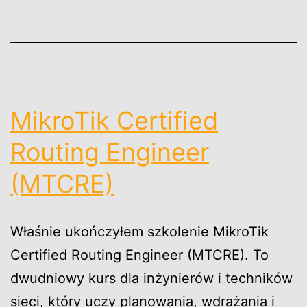
MikroTik Certified
Routing Engineer
(MTCRE)
Właśnie ukończyłem szkolenie MikroTik
Certified Routing Engineer (MTCRE). To
dwudniowy kurs dla inżynierów i techników
sieci, który uczy planowania, wdrażania i