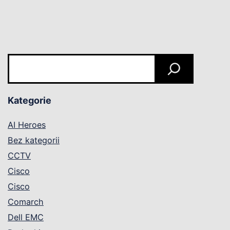
Szukaj
Kategorie
AI Heroes
Bez kategorii
CCTV
Cisco
Cisco
Comarch
Dell EMC