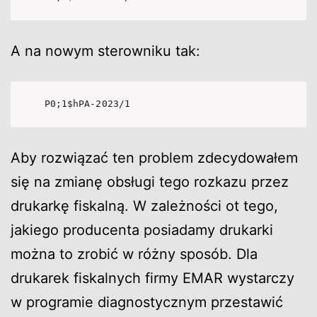
A na nowym sterowniku tak:
P0;1$hPA-2023/1
Aby rozwiązać ten problem zdecydowałem
się na zmianę obsługi tego rozkazu przez
drukarkę fiskalną. W zależności ot tego,
jakiego producenta posiadamy drukarki
można to zrobić w różny sposób. Dla
drukarek fiskalnych firmy EMAR wystarczy
w programie diagnostycznym przestawić