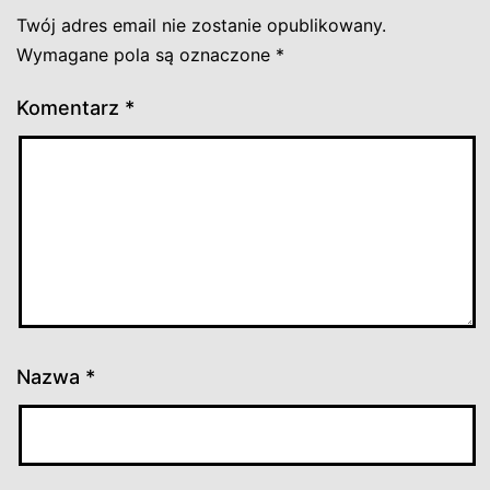
Twój adres email nie zostanie opublikowany.
Wymagane pola są oznaczone
*
Komentarz
*
Nazwa
*