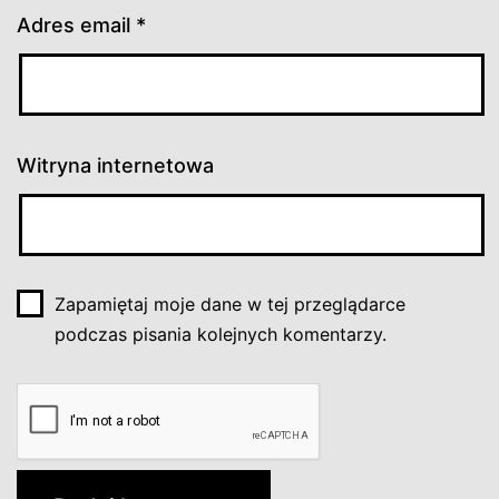
Adres email
*
Witryna internetowa
Zapamiętaj moje dane w tej przeglądarce
podczas pisania kolejnych komentarzy.