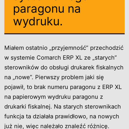
paragonu na
wydruku.
Miałem ostatnio „przyjemność” przechodzić
w systemie Comarch ERP XL ze „starych”
sterowników do obsługi drukarek fiskalnych
na „nowe”. Pierwszy problem jaki się
pojawił, to brak numeru paragonu z ERP XL
na papierowym wydruku paragonu z
drukarki fiskalnej. Na starych sterownikach
funkcja ta działała prawidłowo, na nowych
już nie, więc należało znaleźć różnicę.