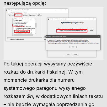
następującą opcję:
Po takiej operacji wysyłamy oczywiście
rozkaz do drukarki fiskalnej. W tym
momencie drukarka dla numeru
systemowego paragonu wysyłanego
rozkazem
$h
, w dodatkowych liniach tekstu
– nie będzie wymagała poprzedzenia go