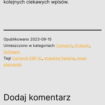
kolejnych ciekawych wpisów.
Opublikowano
2023-09-15
Umieszczono w kategoriach:
Comarch
,
Drukarki
,
Software
Tagi
Comarch ERP XL
,
drukarka fiskalna
,
nowe
sterowniki
Dodaj komentarz