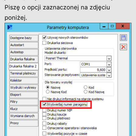
Piszę o opcji zaznaczonej na zdjęciu
poniżej.