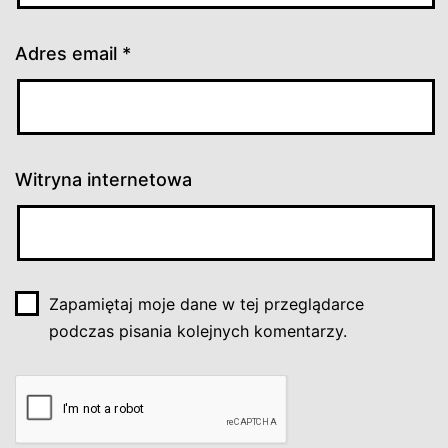
Adres email
*
Witryna internetowa
Zapamiętaj moje dane w tej przeglądarce
podczas pisania kolejnych komentarzy.