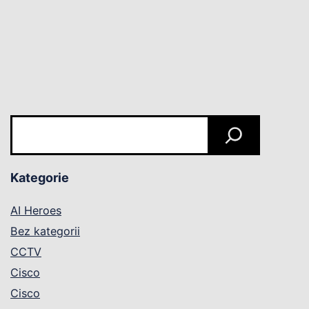
Szukaj
Kategorie
AI Heroes
Bez kategorii
CCTV
Cisco
Cisco