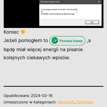
Koniec
Jeżeli pomogłem to
,a
będę miał więcej energii na pisanie
kolejnych ciekawych wpisów.
Opublikowano
2024-02-16
Umieszczono w kategoriach:
Microsoft
,
Software