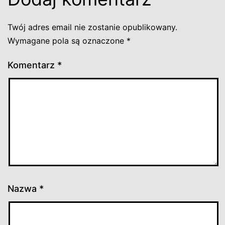
Twój adres email nie zostanie opublikowany.
Wymagane pola są oznaczone
*
Komentarz
*
Nazwa
*