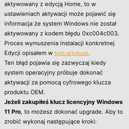
aktywowany z edycją Home, to w
ustawieniach aktywacji może pojawić się
informacja że system Windows nie został
aktywowany z kodem błędu 0xc004c003.
Proces wymuszenia instalacji konkretnej
Edycji opisałem w
tym artykule
.
Ten błąd pojawia się zazwyczaj kiedy
system operacyjny próbuje dokonać
aktywacji za pomocą cyfrowego klucza
produktu OEM.
Jeżeli zakupiłeś klucz licencyjny Windows
11 Pro
, to możesz dokonać upgrade. Aby to
zrobić wykonaj następujące kroki: