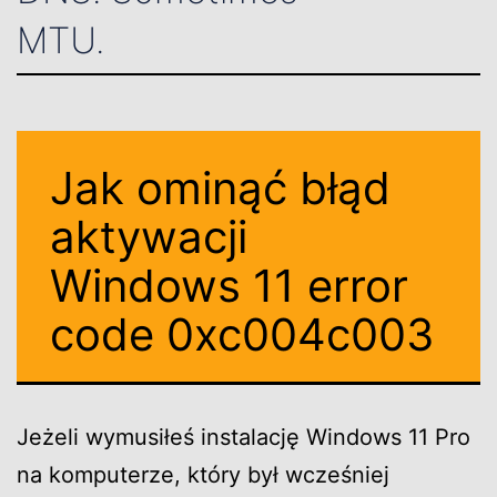
MTU.
Jak ominąć błąd
aktywacji
Windows 11 error
code 0xc004c003
Jeżeli wymusiłeś instalację Windows 11 Pro
na komputerze, który był wcześniej