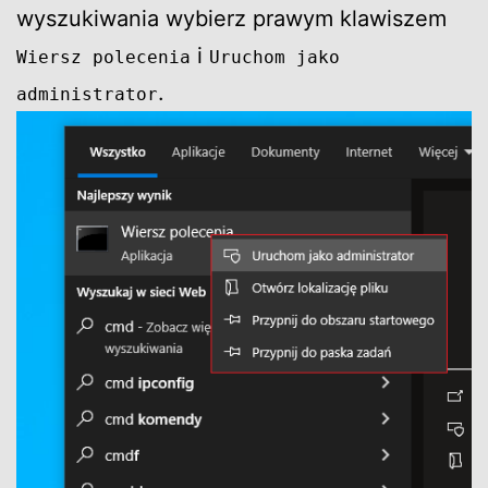
wyszukiwania wybierz prawym klawiszem
i
Wiersz polecenia
Uruchom jako
.
administrator