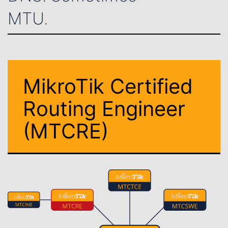
MTU.
MikroTik Certified
Routing Engineer
(MTCRE)