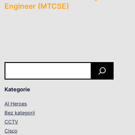
Engineer (MTCSE)
Szukaj
Kategorie
AI Heroes
Bez kategorii
CCTV
Cisco