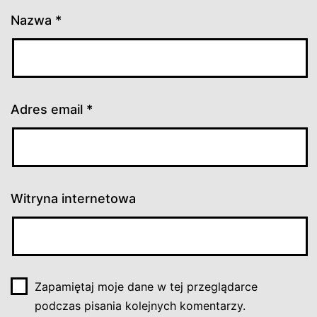
Nazwa
*
Adres email
*
Witryna internetowa
Zapamiętaj moje dane w tej przeglądarce
podczas pisania kolejnych komentarzy.