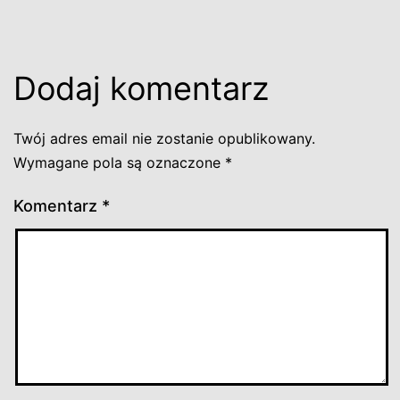
Dodaj komentarz
Twój adres email nie zostanie opublikowany.
Wymagane pola są oznaczone
*
Komentarz
*