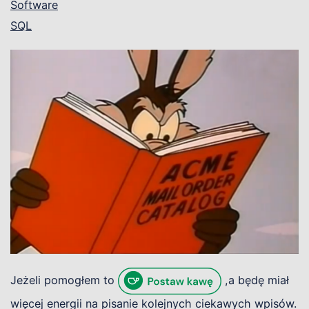
Software
SQL
Jeżeli pomogłem to
,a będę miał
więcej energii na pisanie kolejnych ciekawych wpisów.