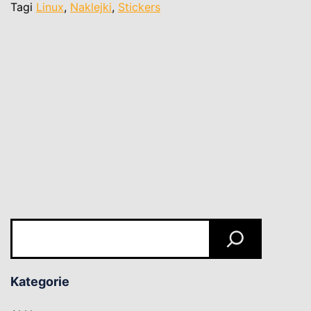
Tagi
Linux
,
Naklejki
,
Stickers
Szukaj
Kategorie