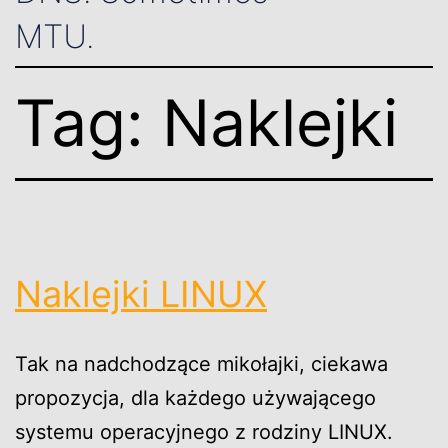
MTU.
Tag:
Naklejki
Naklejki LINUX
Tak na nadchodzące mikołajki, ciekawa
propozycja, dla każdego używającego
systemu operacyjnego z rodziny LINUX.