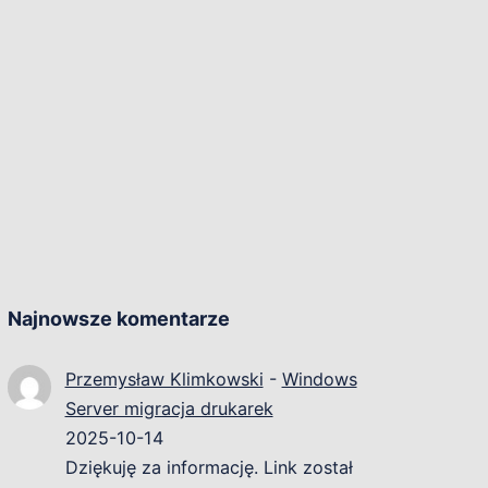
Najnowsze komentarze
Przemysław Klimkowski
-
Windows
Server migracja drukarek
2025-10-14
Dziękuję za informację. Link został