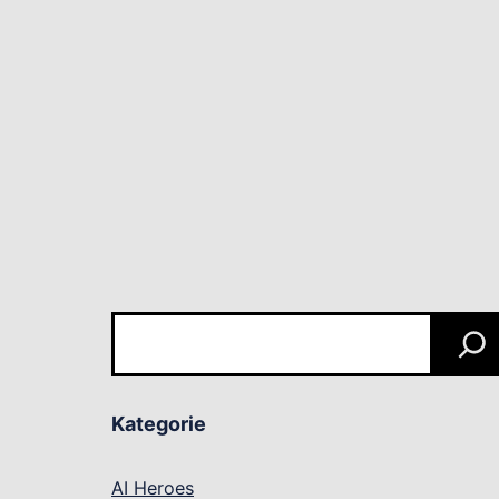
Szukaj
Kategorie
AI Heroes