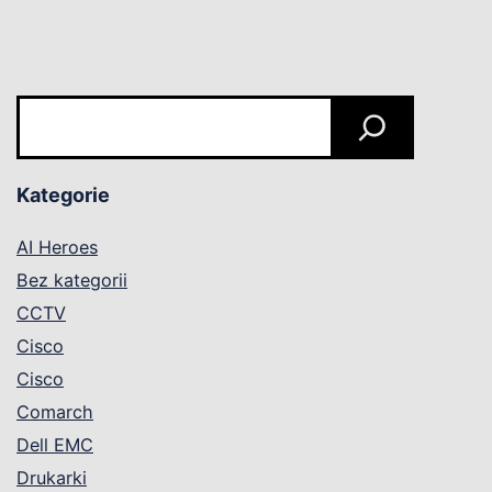
Szukaj
Kategorie
AI Heroes
Bez kategorii
CCTV
Cisco
Cisco
Comarch
Dell EMC
Drukarki