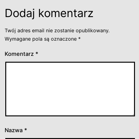
Dodaj komentarz
Twój adres email nie zostanie opublikowany.
Wymagane pola są oznaczone
*
Komentarz
*
Nazwa
*