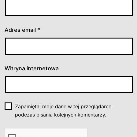
Adres email
*
Witryna internetowa
Zapamiętaj moje dane w tej przeglądarce
podczas pisania kolejnych komentarzy.