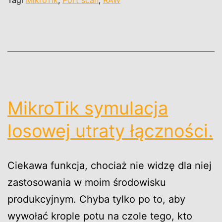
MikroTik symulacja
losowej utraty łączności.
Ciekawa funkcja, chociaż nie widzę dla niej
zastosowania w moim środowisku
produkcyjnym. Chyba tylko po to, aby
wywołać krople potu na czole tego, kto